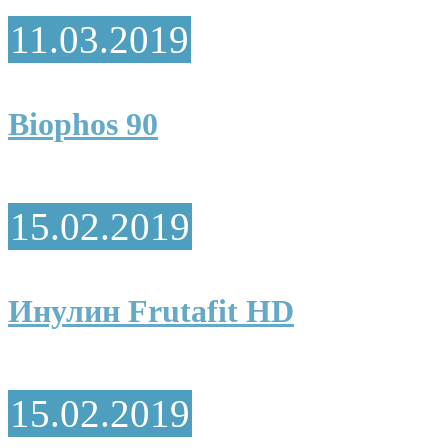
11.03.2019
Biophos 90
15.02.2019
Инулин Frutafit HD
15.02.2019