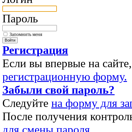
Пароль
Запомнить меня
Регистрация
Если вы впервые на сайте
регистрационную форму.
Забыли свой пароль?
Следуйте
на форму для за
После получения контрол
для смены пароля.