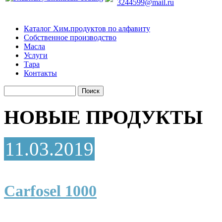
3244599@mail.ru
Каталог Хим.продуктов по алфавиту
Собственное производство
Масла
Услуги
Тара
Контакты
НОВЫЕ ПРОДУКТЫ
11.03.2019
Carfosel 1000