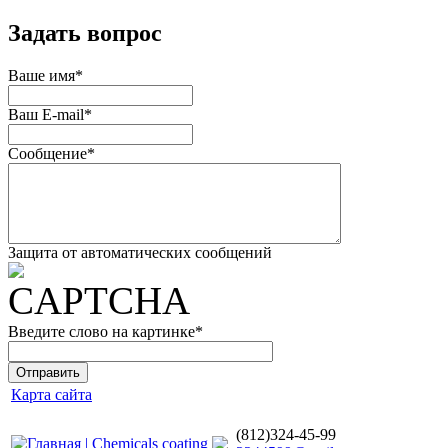
Задать вопрос
Ваше имя
*
Ваш E-mail
*
Сообщение
*
Защита от автоматических сообщений
Введите слово на картинке
*
Карта сайта
(812)324-45-99