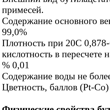
примесей.
Содержание основного вещ
99,0%
Плотность при 20С 0,878-
кислотность в пересчете н
% 0,01
Содержание воды не боле
Цветность, баллов (Pt-Co)
Физические свойства бу