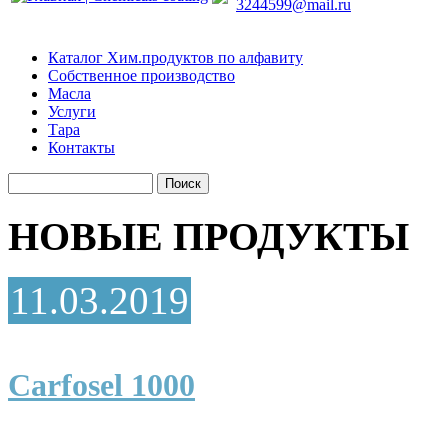
3244599@mail.ru
Каталог Хим.продуктов по алфавиту
Собственное производство
Масла
Услуги
Тара
Контакты
НОВЫЕ ПРОДУКТЫ
11.03.2019
Carfosel 1000