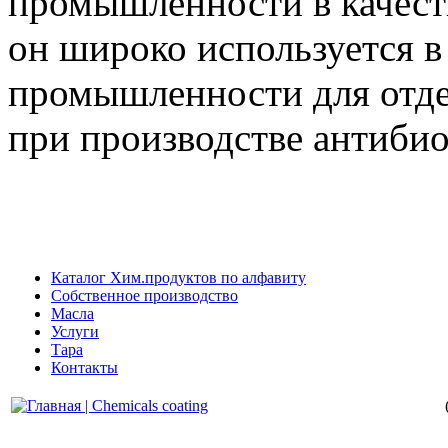
промышленности в качест
он широко используется 
промышленности для отде
при производстве антибио
Каталог Хим.продуктов по алфавиту
Собственное производство
Масла
Услуги
Тара
Контакты