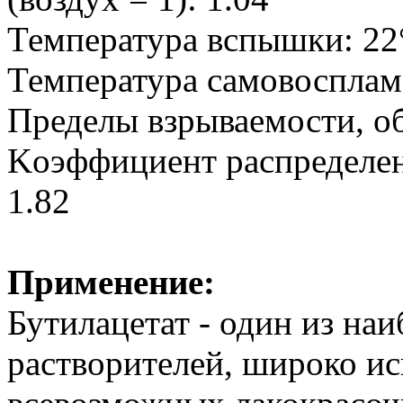
Температура вспышки: 22
Температура самовосплам
Пределы взрываемости, об
Koэффициент распределени
1.82
Применение:
Бутилацетат - один из на
растворителей, широко ис