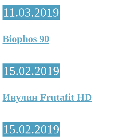
11.03.2019
Biophos 90
15.02.2019
Инулин Frutafit HD
15.02.2019