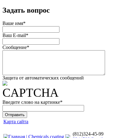
Задать вопрос
Ваше имя
*
Ваш E-mail
*
Сообщение
*
Защита от автоматических сообщений
Введите слово на картинке
*
Карта сайта
(812)324-45-99