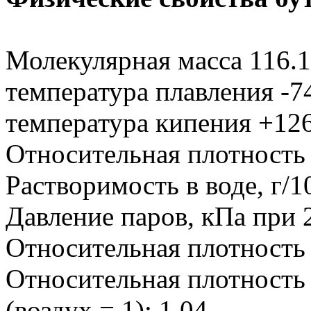
Молекулярная масса 116.1
температура плавления -7
температура кипения +12
Относительная плотность (
Растворимость в воде, г/1
Давление паров, кПа при 
Относительная плотность п
Относительная плотность 
(воздух = 1): 1.04