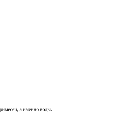
римесей, а именно воды.