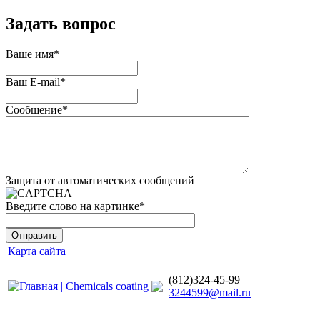
Задать вопрос
Ваше имя
*
Ваш E-mail
*
Сообщение
*
Защита от автоматических сообщений
Введите слово на картинке
*
Карта сайта
(812)324-45-99
3244599@mail.ru