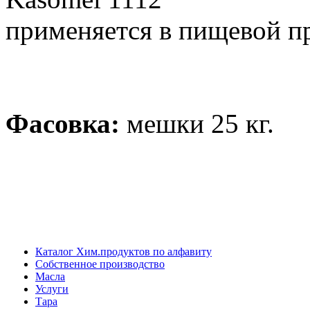
применяется в пищевой п
Фасовка:
мешки 25 кг.
Каталог Хим.продуктов по алфавиту
Собственное производство
Масла
Услуги
Тара