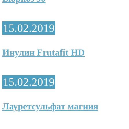
15.02.2019
Инулин Frutafit HD
15.02.2019
Лауретсульфат магния