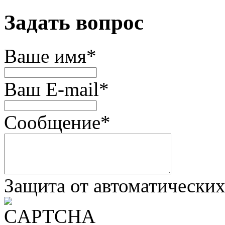
Задать вопрос
Ваше имя
*
Ваш E-mail
*
Сообщение
*
Защита от автоматически