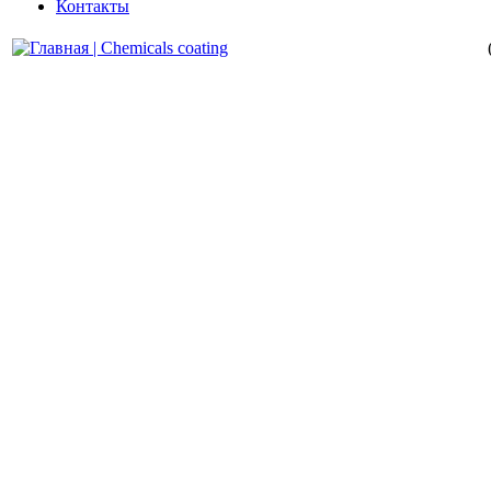
Контакты