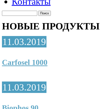
Контакты
НОВЫЕ ПРОДУКТЫ
11.03.2019
Carfosel 1000
11.03.2019
Biophos 90